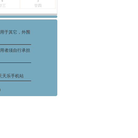
4
5
廿三
廿四
用于其它，外围
用者须自行承担
天天乐手机站