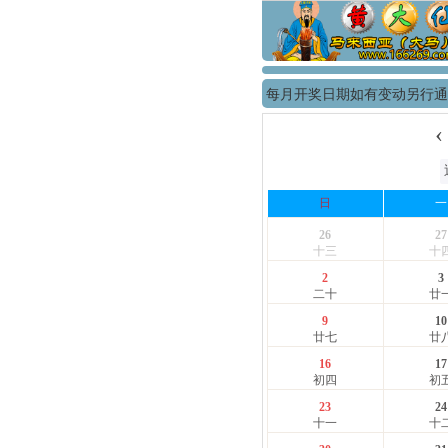
每月开奖日期如有变动另行通
‹
日
一
26
27
十三
十
2
3
二十
廿
9
10
廿七
廿
16
17
初四
初
23
24
十一
十