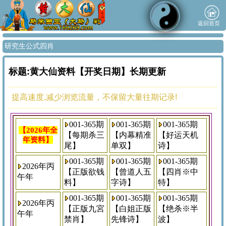
返回首页
研究生公式四肖
标题:黄大仙资料【开奖日期】长期更新
提高速度,减少浏览流量，不保留大量往期记录!