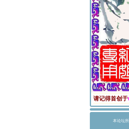
请记得首创于
本论坛所