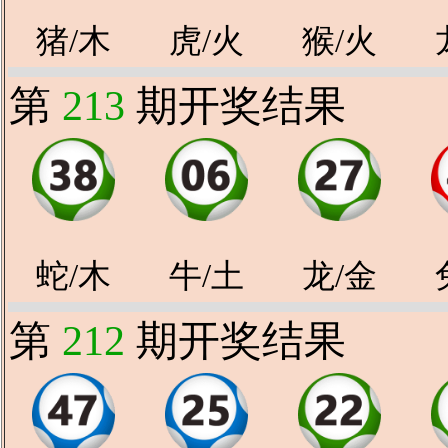
猪/木
虎/火
猴/火
第
213
期开奖结果
蛇/木
牛/土
龙/金
第
212
期开奖结果