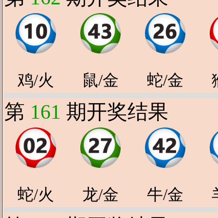
鸡/火
鼠/金
蛇/金
第
161
期开奖结果
蛇/火
龙/金
牛/金