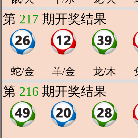
第
217
期开奖结果
蛇/金
羊/金
龙/木
第
216
期开奖结果