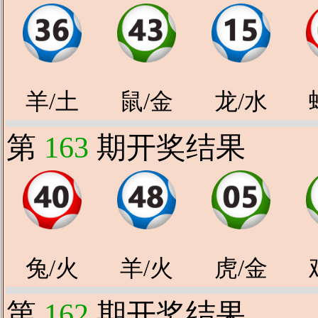
羊/土
鼠/金
龙/水
第
163
期开奖结果
兔/火
羊/火
虎/金
第
162
期开奖结果