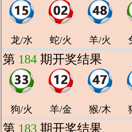
龙/水
蛇/火
羊/火
第
184
期开奖结果
狗/火
羊/金
猴/木
第
183
期开奖结果