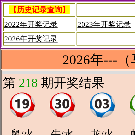
【历史记录查询】
2022年开奖记录
2023年开奖记录
2026年开奖记录
2026年---
第
218
期开奖结果
鼠/火
牛/水
龙/火