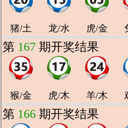
猪/土
龙/水
虎/金
第
167
期开奖结果
猴/金
虎/木
羊/木
第
166
期开奖结果