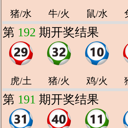
猪/水
牛/火
鼠/水
第
192
期开奖结果
虎/土
猪/火
鸡/火
第
191
期开奖结果