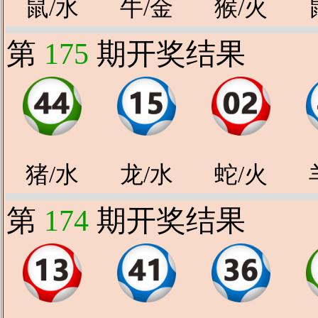
鼠/水
牛/金
猴/火
第
175
期开奖结果
猪/水
龙/水
蛇/火
第
174
期开奖结果