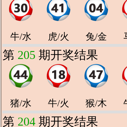
牛/水
虎/火
兔/金
第
205
期开奖结果
猪/水
牛/火
猴/木
第
204
期开奖结果