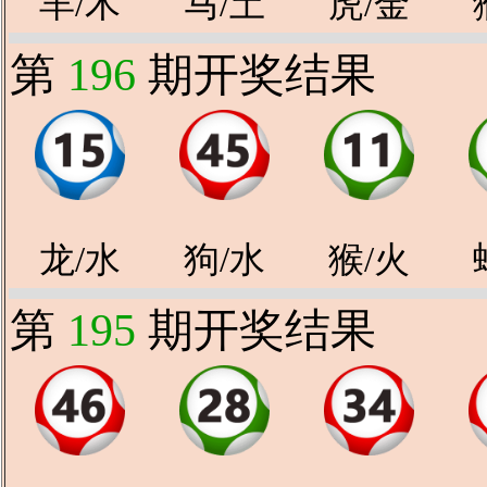
羊/木
马/土
虎/金
第
196
期开奖结果
龙/水
狗/水
猴/火
第
195
期开奖结果