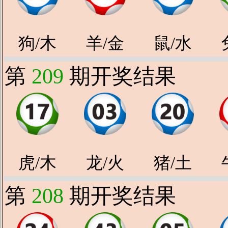
狗/木
羊/金
鼠/水
第
209
期开奖结果
虎/木
龙/火
猪/土
第
208
期开奖结果