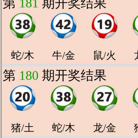
第
181
期开奖结果
蛇/木
牛/金
鼠/火
第
180
期开奖结果
猪/土
蛇/木
龙/金