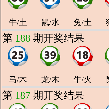
牛/土
鼠/水
兔/土
第
188
期开奖结果
马/木
龙/木
牛/火
第
187
期开奖结果